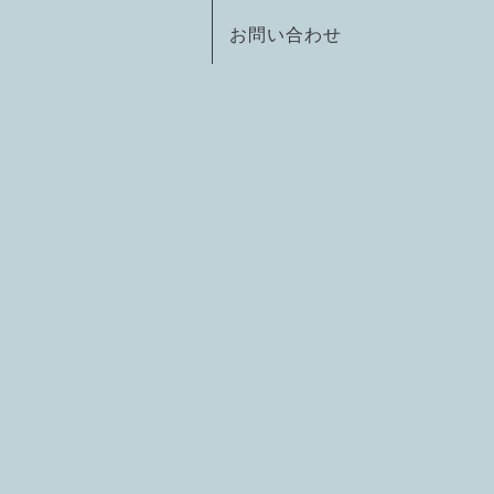
お問い合わせ