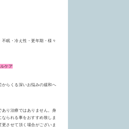
・不眠・冷え性・更年期・様々
タルケア
労からくる深いお悩みの緩和へ
であり治療ではありません。身
になられる事をおすすめ致しま
変更させて頂く場合がございま